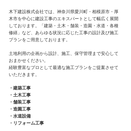
木下建設株式会社では、神奈川県愛川町・相模原市・厚
木市を中心に建設工事のエキスパートとして幅広く展開
しております。「建築・土木・舗装・造園・水道・各種
修繕」など、あらゆる状況に応じた工事の設計及び施工
プランをご用意しております
。
土地利用の企画から設計、施工、保守管理まで安心して
おまかせください。
経験豊富なプロとして最適な施工プランをご提案させて
いただきます。
・建築工事
・土木工事
・舗装工事
・造園工事
・水道設備
・リフォーム工事