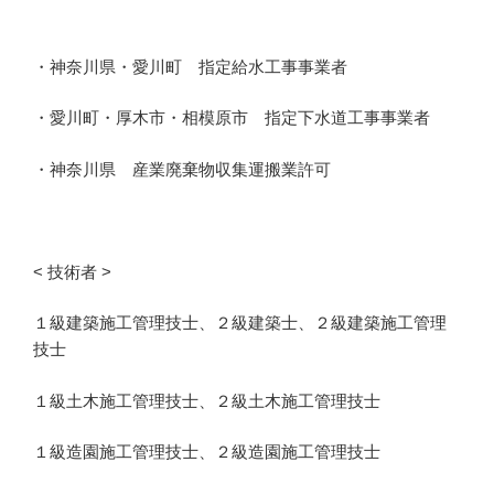
・神奈川県・愛川町 指定給水工事事業者
・
愛川町・厚木市・相模原市
指定下水道
工事事業者
・神奈川県 産業廃棄物収集運搬業許可
< 技術者 >
１級建築施工管理技士、２級建築士、２級建築施工管理
技士
１級土木施工管理技士、２級土木施工管理技士
１級造園施工管理技士、２級造園施工管理技士